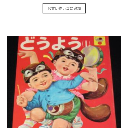
お買い物カゴに追加