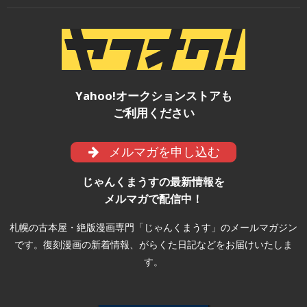
Yahoo!オークションストアも
ご利用ください
メルマガを申し込む
じゃんくまうすの最新情報を
メルマガで配信中！
札幌の古本屋・絶版漫画専門「じゃんくまうす」のメールマガジン
です。復刻漫画の新着情報、がらくた日記などをお届けいたしま
す。