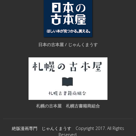
日本の古本屋 / じゃんくまうす
札幌の古本屋 札幌古書籍商組合
絶版漫画専門 じゃんくまうす Copyright 2017. All Rights
Reserved.