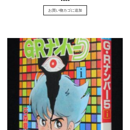
お買い物カゴに追加