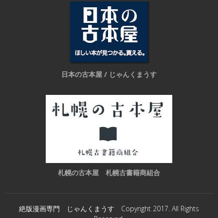
日本の古本屋 / じゃんくまうす
札幌の古本屋 札幌古書籍商組合
絶版漫画専門 じゃんくまうす Copyright 2017. All Rights