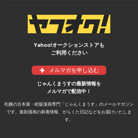
Yahoo!オークションストアも
ご利用ください
メルマガを申し込む
じゃんくまうすの最新情報を
メルマガで配信中！
札幌の古本屋・絶版漫画専門「じゃんくまうす」のメールマガジン
です。復刻漫画の新着情報、がらくた日記などをお届けいたしま
す。