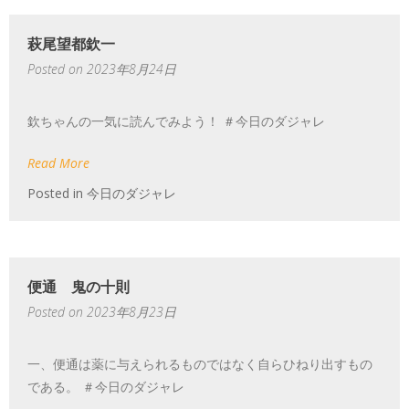
萩尾望都欽一
Posted on
2023年8月24日
欽ちゃんの一気に読んでみよう！ ＃今日のダジャレ
Read More
Posted in
今日のダジャレ
便通 鬼の十則
Posted on
2023年8月23日
一、便通は薬に与えられるものではなく自らひねり出すもの
である。 ＃今日のダジャレ