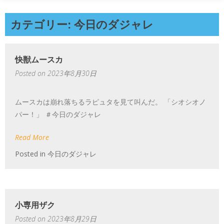
カテゴリー: 今日のダジャレ
快獣ムースカ
Posted on
2023年8月30日
ムースカは崩れ落ちるラピュタを見て叫んだ。 「シオシオノ
パー！」 ＃今日のダジャレ
Read More
Posted in
今日のダジャレ
小専用ザク
Posted on
2023年8月29日