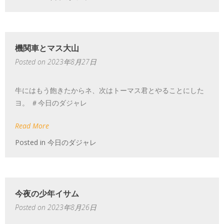
機関車とマス大山
Posted on
2023年8月27日
牛にはもう飽きたからネ、次はトーマス君とやることにした
ヨ。 ＃今日のダジャレ
Read More
Posted in
今日のダジャレ
今夜の少年イサム
Posted on
2023年8月26日