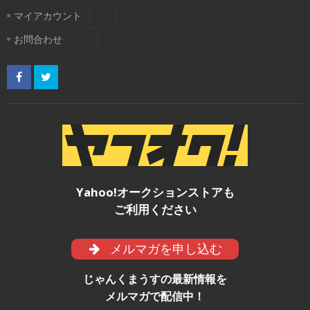
マイアカウント
お問合わせ
Yahoo!オークションストアも
ご利用ください
メルマガを申し込む
じゃんくまうすの最新情報を
メルマガで配信中！