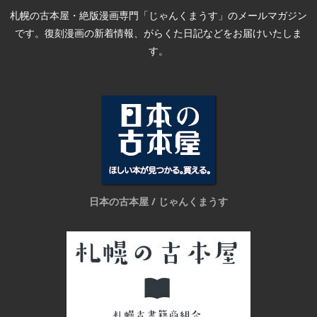
札幌の古本屋・絶版漫画専門「じゃんくまうす」のメールマガジン
です。復刻漫画の新着情報、がらくた日記などをお届けいたしま
す。
日本の古本屋 / じゃんくまうす