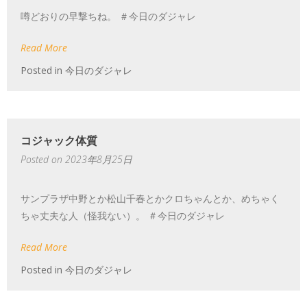
噂どおりの早撃ちね。 ＃今日のダジャレ
Read More
Posted in
今日のダジャレ
コジャック体質
Posted on
2023年8月25日
サンプラザ中野とか松山千春とかクロちゃんとか、めちゃく
ちゃ丈夫な人（怪我ない）。 ＃今日のダジャレ
Read More
Posted in
今日のダジャレ