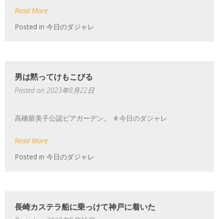
Read More
Posted in
今日のダジャレ
男は黙ってけもこびる
Posted on
2023年8月22日
高橋留美子公認ビアガーデン。 ＃今日のダジャレ
Read More
Posted in
今日のダジャレ
長崎カステラ船に乗っけて神戸に着いた