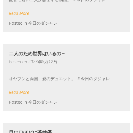
Read More
Posted in
今日のダジャレ
二人のため世界はいるの～
Posted on
2023年8月12日
オヤブンと両国、愛のデュエット。 ＃今日のダジャレ
Read More
Posted in
今日のダジャレ
目は口ほどに蒼井優