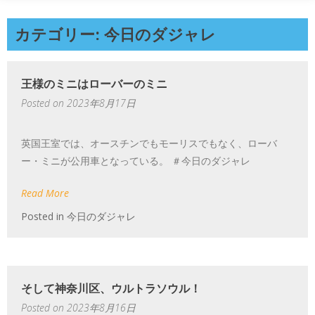
カテゴリー: 今日のダジャレ
王様のミニはローバーのミニ
Posted on
2023年8月17日
英国王室では、オースチンでもモーリスでもなく、ローバ
ー・ミニが公用車となっている。 ＃今日のダジャレ
Read More
Posted in
今日のダジャレ
そして神奈川区、ウルトラソウル！
Posted on
2023年8月16日