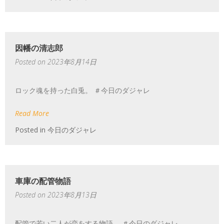
因幡の清志郎
Posted on
2023年8月14日
ロック魂を持った白兎。 ＃今日のダジャレ
Read More
Posted in
今日のダジャレ
車庫の配管物語
Posted on
2023年8月13日
配管で若い二人が恋をする物語。 ＃今日のダジャレ