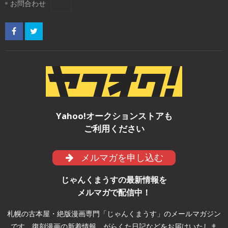
お問合わせ
Yahoo!オークションストアも
ご利用ください
メルマガを申し込む
じゃんくまうすの最新情報を
メルマガで配信中！
札幌の古本屋・絶版漫画専門「じゃんくまうす」のメールマガジン
です。復刻漫画の新着情報、がらくた日記などをお届けいたしま