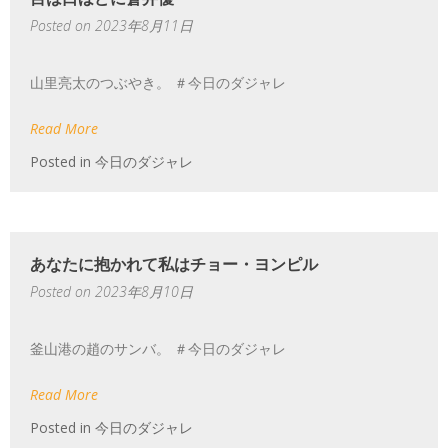
Posted on
2023年8月11日
山里亮太のつぶやき。 ＃今日のダジャレ
Read More
Posted in
今日のダジャレ
あなたに抱かれて私はチョー・ヨンピル
Posted on
2023年8月10日
釜山港の趙のサンバ。 ＃今日のダジャレ
Read More
Posted in
今日のダジャレ