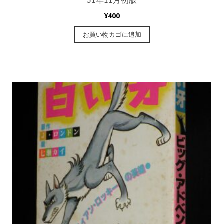
51年11月初版
¥
400
お買い物カゴに追加