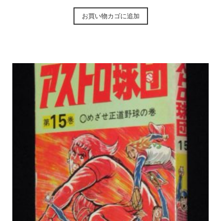
お買い物カゴに追加