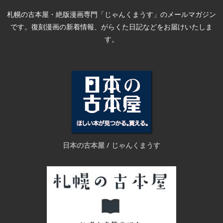
札幌の古本屋・絶版漫画専門「じゃんくまうす」のメールマガジン
です。復刻漫画の新着情報、がらくた日記などをお届けいたしま
す。
日本の古本屋 / じゃんくまうす