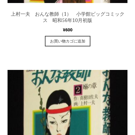
上村一夫 おんな教師（1） 小学館ビッグコミック
ス 昭和56年10月初版
¥
600
お買い物カゴに追加