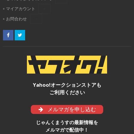
マイアカウント
お問合わせ
Yahoo!オークションストアも
ご利用ください
メルマガを申し込む
じゃんくまうすの最新情報を
メルマガで配信中！