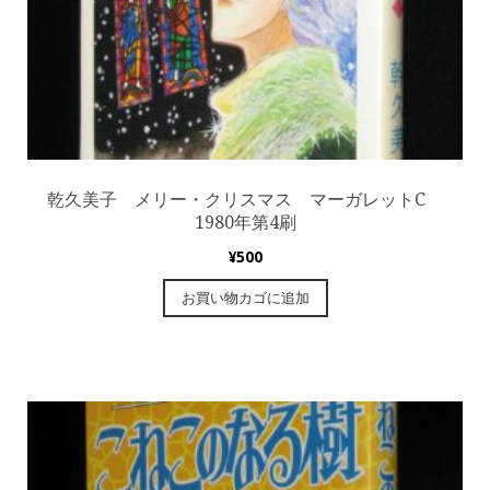
乾久美子 メリー・クリスマス マーガレットC
1980年第4刷
¥
500
お買い物カゴに追加